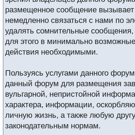
размещенное сообщение вызывает 
немедленно связаться с нами по эл
удалять сомнительные сообщения,
для этого в минимально возможные 
действия необходимыми.
Пользуясь услугами данного форум
данный форум для размещения заве
вульгарной, непристойной информ
характера, информации, оскорбля
личную жизнь, а также любую дру
законодательным нормам.