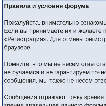
Правила и условия форума
Пожалуйста, внимательно ознаком
Если вы принимаете их и желаете 
«Регистрация». Для отмены регистр
браузере.
Помните, что мы не несем ответс
не ручаемся и не гарантируем точн
сообщения, мы также не несем отв
Сообщения отражают точку зрения 
зрения владельцев данного форума