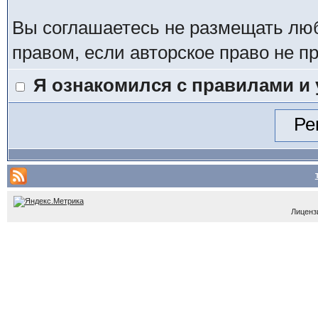
Вы соглашаетесь не размещать лю
правом, если авторское право не 
Я ознакомился с правилами и
Лицензи