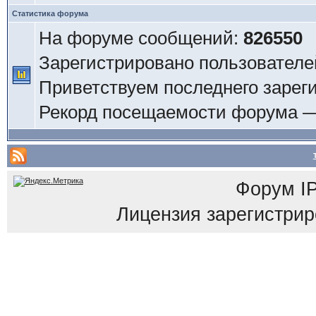
Статистика форума
На форуме сообщений:
826550
Зарегистрировано пользователе
Приветствуем последнего зарег
Рекорд посещаемости форума 
Форум
I
Лицензия зарегистриров