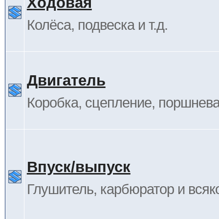
Ходовая
Колёса, подвеска и т.д.
Двигатель
Коробка, сцепление, поршневая
Впуск/выпуск
Глушитель, карбюратор и всяк