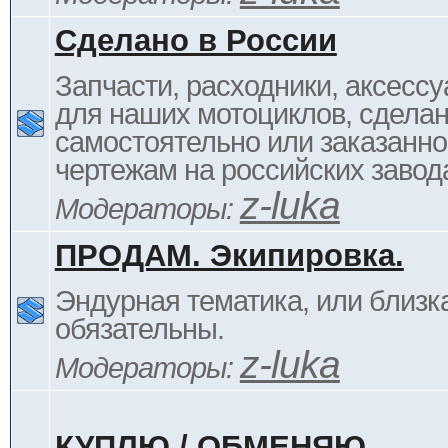
Сделано в России
Запчасти, расходники, аксессу
для наших мотоциклов, сдела
самостоятельно или заказанно
чертежам на российских завод
z-luka
Модераторы:
ПРОДАМ. Экипировка.
Эндурная тематика, или близка
обязательны.
z-luka
Модераторы:
КУПЛЮ / ОБМЕНЯЮ