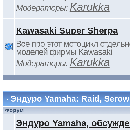
Karukka
Модераторы:
Kawasaki Super Sherpa
Всё про этот мотоцикл отдельн
моделей фирмы Kawasaki
Karukka
Модераторы:
Эндуро Yamaha: Raid, Serow 
Форум
Эндуро Yamaha, обсужде