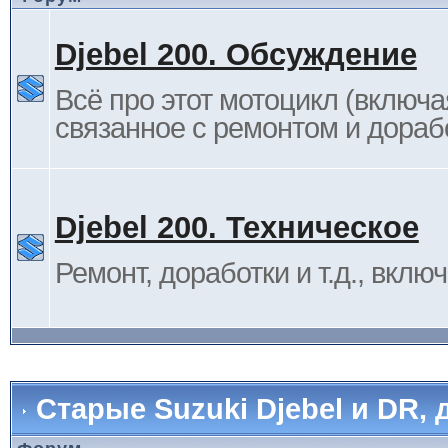
Djebel 200. Обсуждение
Всё про этот мотоцикл (включа
связанное с ремонтом и дораб
Djebel 200. Техническое
Ремонт, доработки и т.д., вклю
Старые Suzuki Djebel и DR, 