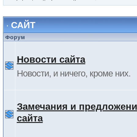
САЙТ
Форум
Новости сайта
Новости, и ничего, кроме них.
Замечания и предложени
сайта