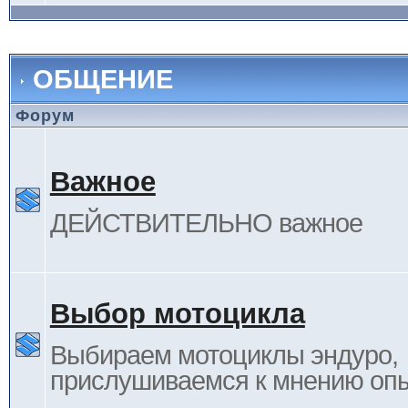
ОБЩЕНИЕ
Форум
Важное
ДЕЙСТВИТЕЛЬНО важное
Выбор мотоцикла
Выбираем мотоциклы эндуро,
прислушиваемся к мнению оп