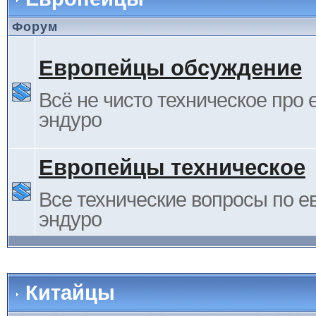
Форум
Европейцы обсуждение
Всё не чисто техническое про 
эндуро
Европейцы техническое
Все технические вопросы по е
эндуро
Китайцы