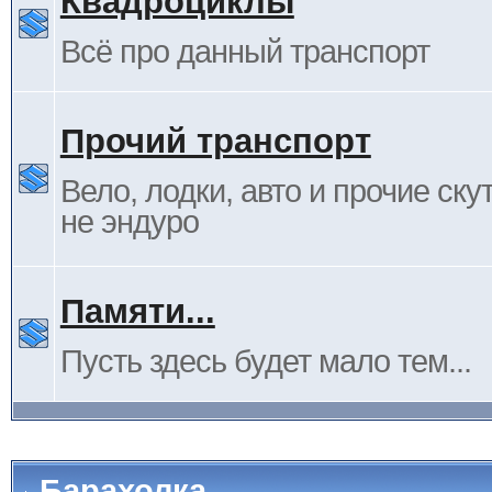
Квадроциклы
Всё про данный транспорт
Прочий транспорт
Вело, лодки, авто и прочие ску
не эндуро
Памяти...
Пусть здесь будет мало тем...
Барахолка