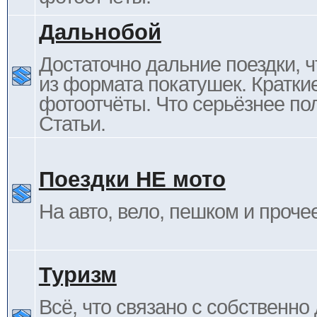
Дальнобой
Достаточно дальние поездки, ч
из формата покатушек. Кратки
фотоотчёты. Что серьёзнее пол
Статьи.
Поездки НЕ мото
На авто, вело, пешком и проче
Туризм
Всё, что связано с собственн