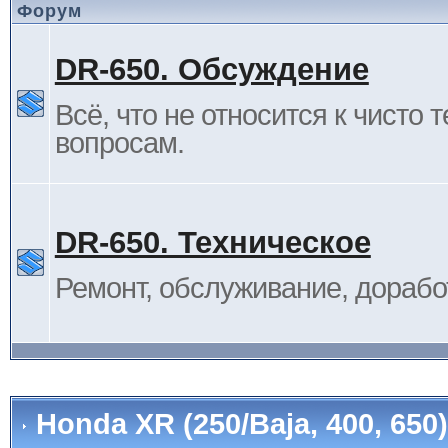
Форум
DR-650. Обсуждение
Всё, что не относится к чисто 
вопросам.
DR-650. Техническое
Ремонт, обслуживание, дорабо
Honda XR (250/Baja, 400, 65