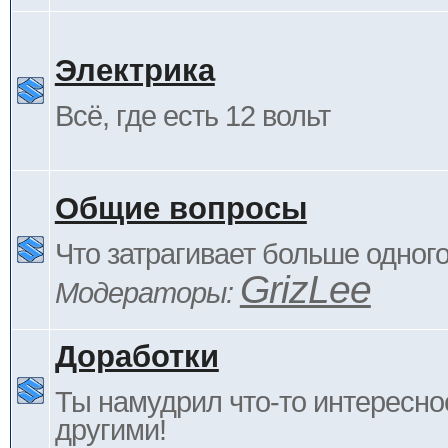
Электрика
Всё, где есть 12 вольт
Общие вопросы
Что затрагивает больше одног
GrizLee
Модераторы:
Доработки
Ты намудрил что-то интересно
другими!