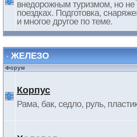
внедорожным туризмом, но не 
поездках. Подготовка, снаряж
и многое другое по теме.
ЖЕЛЕЗО
Форум
Корпус
Рама, бак, седло, руль, пластик 