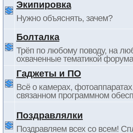
Экипировка
Нужно объяснять, зачем?
Болталка
Трёп по любому поводу, на лю
охваченные тематикой форума
Гаджеты и ПО
Всё о камерах, фотоаппаратах,
связанном программном обесп
Поздравлялки
Поздравляем всех со всем! С