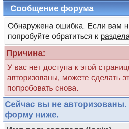
Сообщение форума
Обнаружена ошибка. Если вам н
попробуйте обратиться к
раздел
Причина:
У вас нет доступа к этой страни
авторизованы, можете сделать эт
попробовать снова.
Сейчас вы не авторизованы. 
форму ниже.