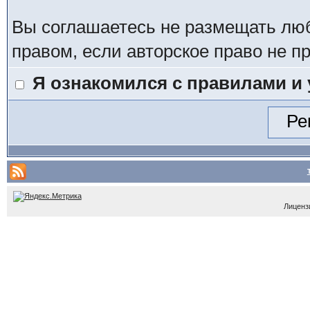
Вы соглашаетесь не размещать лю
правом, если авторское право не 
Я ознакомился с правилами и
Лицензи