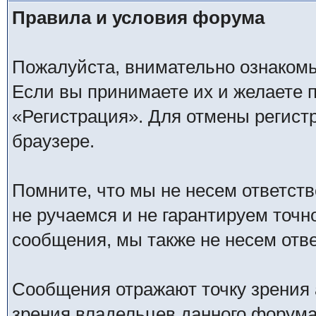
Правила и условия форума
Пожалуйста, внимательно ознаком
Если вы принимаете их и желаете 
«Регистрация». Для отмены регистр
браузере.
Помните, что мы не несем ответс
не ручаемся и не гарантируем точн
сообщения, мы также не несем отв
Сообщения отражают точку зрения 
зрения владельцев данного форума