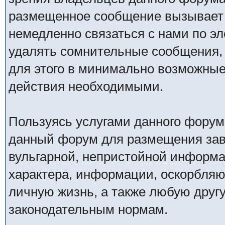
размещенное сообщение вызывает 
немедленно связаться с нами по эл
удалять сомнительные сообщения,
для этого в минимально возможные 
действия необходимыми.
Пользуясь услугами данного форум
данный форум для размещения заве
вульгарной, непристойной информ
характера, информации, оскорбля
личную жизнь, а также любую дру
законодательным нормам.