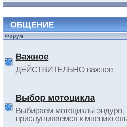
ОБЩЕНИЕ
Форум
Важное
ДЕЙСТВИТЕЛЬНО важное
Выбор мотоцикла
Выбираем мотоциклы эндуро,
прислушиваемся к мнению оп