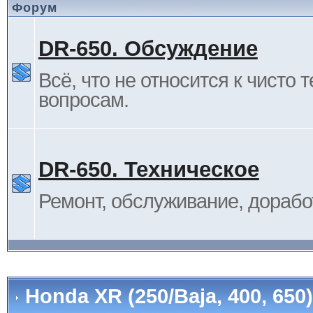
Форум
DR-650. Обсуждение
Всё, что не относится к чисто 
вопросам.
DR-650. Техническое
Ремонт, обслуживание, дорабо
Honda XR (250/Baja, 400, 65