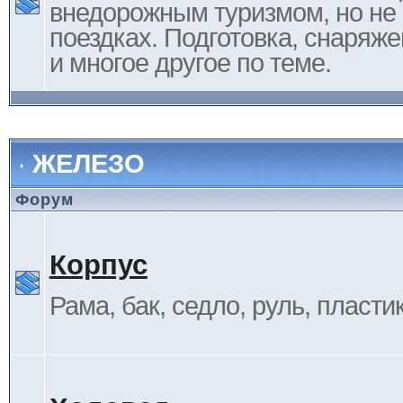
внедорожным туризмом, но не 
поездках. Подготовка, снаряж
и многое другое по теме.
ЖЕЛЕЗО
Форум
Корпус
Рама, бак, седло, руль, пластик 