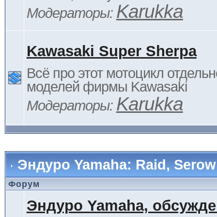
Karukka
Модераторы:
Kawasaki Super Sherpa
Всё про этот мотоцикл отдельн
моделей фирмы Kawasaki
Karukka
Модераторы:
Эндуро Yamaha: Raid, Serow 
Форум
Эндуро Yamaha, обсужде