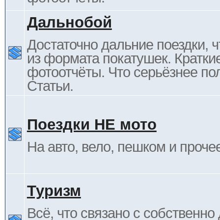
Дальнобой
Достаточно дальние поездки, ч
из формата покатушек. Кратки
фотоотчёты. Что серьёзнее пол
Статьи.
Поездки НЕ мото
На авто, вело, пешком и проче
Туризм
Всё, что связано с собственн