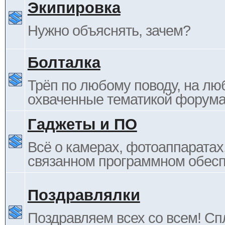
Экипировка
Нужно объяснять, зачем?
Болталка
Трёп по любому поводу, на лю
охваченные тематикой форума
Гаджеты и ПО
Всё о камерах, фотоаппаратах,
связанном программном обесп
Поздравлялки
Поздравляем всех со всем! С