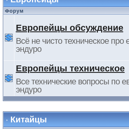
Форум
Европейцы обсуждение
Всё не чисто техническое про 
эндуро
Европейцы техническое
Все технические вопросы по е
эндуро
Китайцы