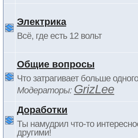
Электрика
Всё, где есть 12 вольт
Общие вопросы
Что затрагивает больше одног
GrizLee
Модераторы:
Доработки
Ты намудрил что-то интересно
другими!