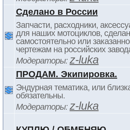
Сделано в России
Запчасти, расходники, аксессу
для наших мотоциклов, сдела
самостоятельно или заказанно
чертежам на российских завод
z-luka
Модераторы:
ПРОДАМ. Экипировка.
Эндурная тематика, или близка
обязательны.
z-luka
Модераторы:
КУПЛЮ / ОБМЕНЯЮ