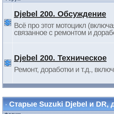
Djebel 200. Обсуждение
Всё про этот мотоцикл (включа
связанное с ремонтом и дораб
Djebel 200. Техническое
Ремонт, доработки и т.д., вклю
Старые Suzuki Djebel и DR, 