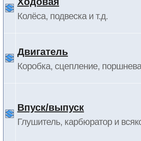
Ходовая
Колёса, подвеска и т.д.
Двигатель
Коробка, сцепление, поршневая
Впуск/выпуск
Глушитель, карбюратор и всяк