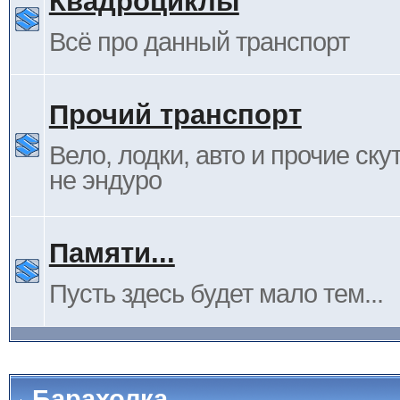
Квадроциклы
Всё про данный транспорт
Прочий транспорт
Вело, лодки, авто и прочие ску
не эндуро
Памяти...
Пусть здесь будет мало тем...
Барахолка