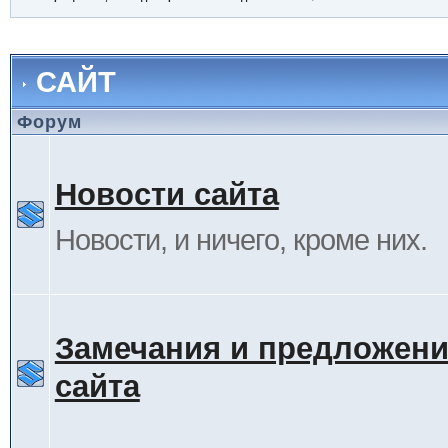
САЙТ
Форум
Новости сайта
Новости, и ничего, кроме них.
Замечания и предложени
сайта