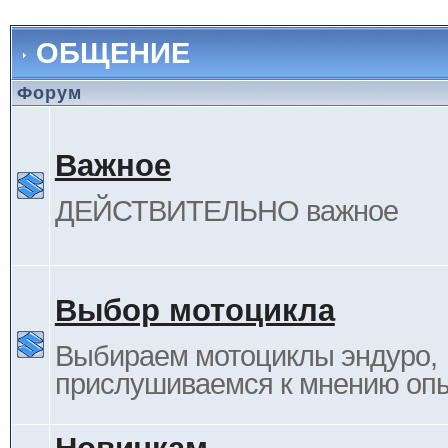
ОБЩЕНИЕ
Форум
Важное
ДЕЙСТВИТЕЛЬНО важное
Выбор мотоцикла
Выбираем мотоциклы эндуро,
прислушиваемся к мнению оп