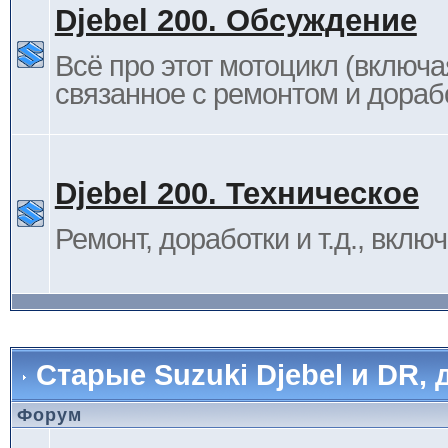
Djebel 200. Обсуждение
Всё про этот мотоцикл (включа
связанное с ремонтом и дораб
Djebel 200. Техническое
Ремонт, доработки и т.д., вклю
Старые Suzuki Djebel и DR, 
Форум