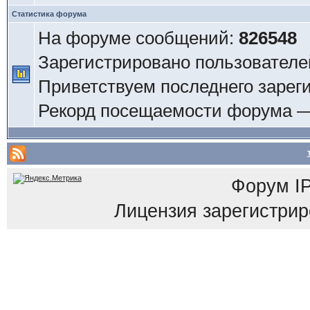
Статистика форума
На форуме сообщений:
826548
Зарегистрировано пользователе
Приветствуем последнего зарег
Рекорд посещаемости форума 
Форум
I
Лицензия зарегистриров