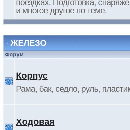
поездках. Подготовка, снаряж
и многое другое по теме.
ЖЕЛЕЗО
Форум
Корпус
Рама, бак, седло, руль, пластик 
Ходовая