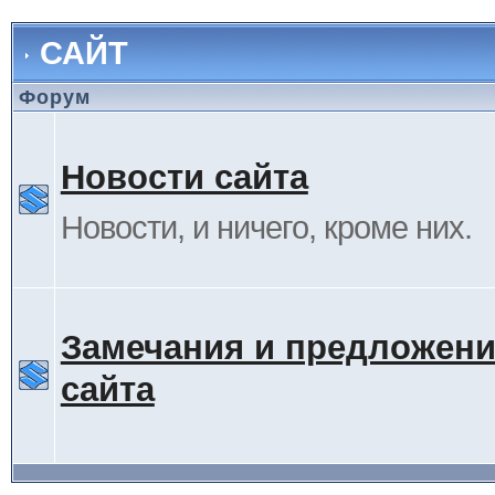
САЙТ
Форум
Новости сайта
Новости, и ничего, кроме них.
Замечания и предложени
сайта