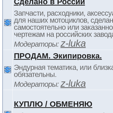
Сделано в России
Запчасти, расходники, аксессу
для наших мотоциклов, сдела
самостоятельно или заказанно
чертежам на российских завод
z-luka
Модераторы:
ПРОДАМ. Экипировка.
Эндурная тематика, или близка
обязательны.
z-luka
Модераторы:
КУПЛЮ / ОБМЕНЯЮ