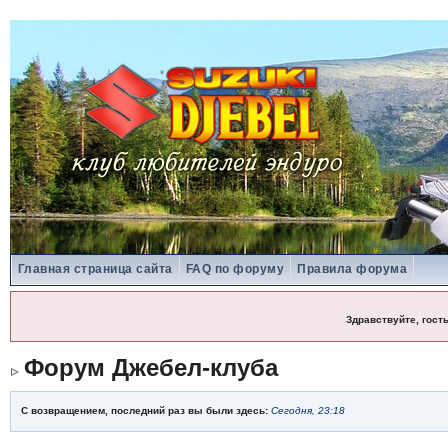
Главная страница сайта
FAQ по форуму
Правила форума
Здравствуйте, гост
Форум Джебел-клуба
С возвращением, последний раз вы были здесь:
Сегодня, 23:18