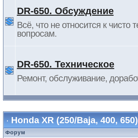
DR-650. Обсуждение
Всё, что не относится к чисто 
вопросам.
DR-650. Техническое
Ремонт, обслуживание, дорабо
Honda XR (250/Baja, 400, 65
Форум