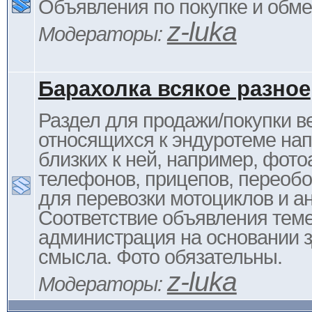
Объявления по покупке и обм
z-luka
Модераторы:
Барахолка всякое разное
Раздел для продажи/покупки в
относящихся к эндуротеме на
близких к ней, например, фото
телефонов, прицепов, переоб
для перевозки мотоциклов и ан
Соответствие объявления тем
администрация на основании з
смысла. Фото обязательны.
z-luka
Модераторы: