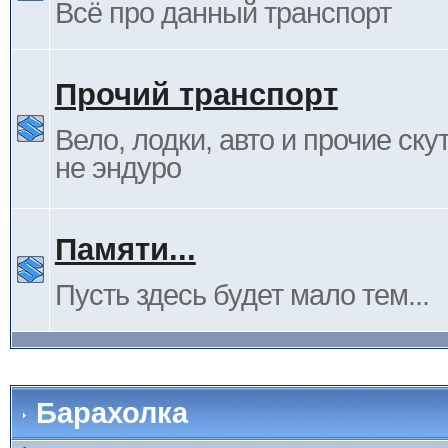
Всё про данный транспорт
Прочий транспорт
Вело, лодки, авто и прочие ску
не эндуро
Памяти...
Пусть здесь будет мало тем...
Барахолка