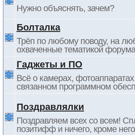
Нужно объяснять, зачем?
Болталка
Трёп по любому поводу, на лю
охваченные тематикой форума
Гаджеты и ПО
Всё о камерах, фотоаппаратах,
связанном программном обесп
Поздравлялки
Поздравляем всех со всем! С
позитифф и ничего, кроме него