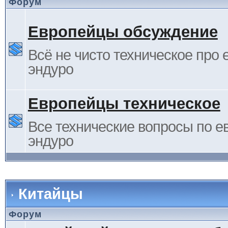
Форум
Европейцы обсуждение
Всё не чисто техническое про 
эндуро
Европейцы техническое
Все технические вопросы по е
эндуро
Китайцы
Форум