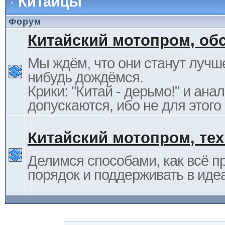
Китайцы
Форум
Китайский мотопром, об
Мы ждём, что они станут лучше
нибудь дождёмся.
Крики: "Китай - дерьмо!" и ана
допускаются, ибо не для этого
Китайский мотопром, те
Делимся способами, как всё п
порядок и поддерживать в иде