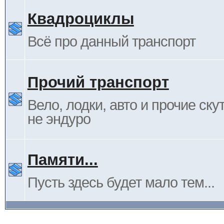
Квадроциклы
Всё про данный транспорт
Прочий транспорт
Вело, лодки, авто и прочие ску
не эндуро
Памяти...
Пусть здесь будет мало тем...