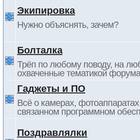
Экипировка
Нужно объяснять, зачем?
Болталка
Трёп по любому поводу, на лю
охваченные тематикой форума
Гаджеты и ПО
Всё о камерах, фотоаппаратах,
связанном программном обесп
Поздравлялки