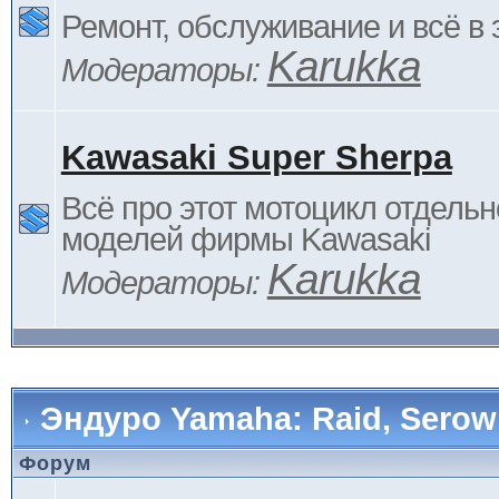
Ремонт, обслуживание и всё в 
Karukka
Модераторы:
Kawasaki Super Sherpa
Всё про этот мотоцикл отдельн
моделей фирмы Kawasaki
Karukka
Модераторы:
Эндуро Yamaha: Raid, Serow 
Форум