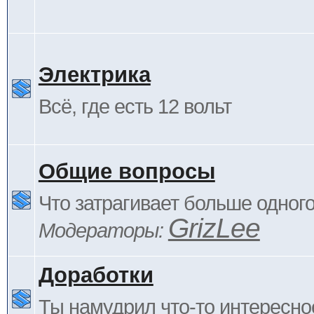
Электрика
Всё, где есть 12 вольт
Общие вопросы
Что затрагивает больше одног
GrizLee
Модераторы:
Доработки
Ты намудрил что-то интересно