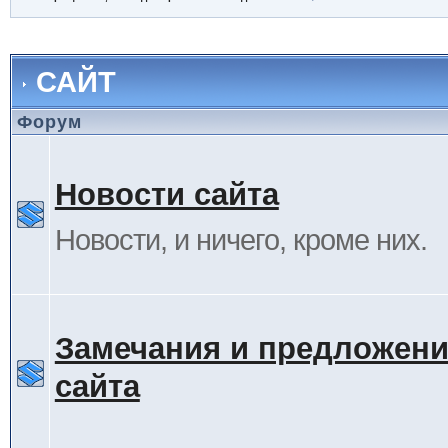
САЙТ
Форум
Новости сайта
Новости, и ничего, кроме них.
Замечания и предложени
сайта