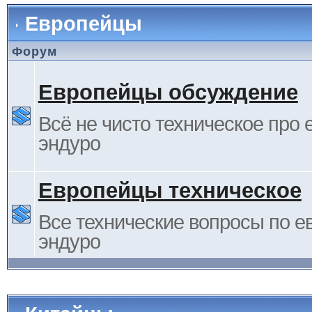
Европейцы
Форум
Европейцы обсуждение
Всё не чисто техническое про 
эндуро
Европейцы техническое
Все технические вопросы по е
эндуро