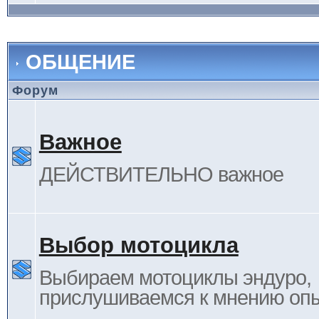
ОБЩЕНИЕ
Форум
Важное
ДЕЙСТВИТЕЛЬНО важное
Выбор мотоцикла
Выбираем мотоциклы эндуро,
прислушиваемся к мнению оп