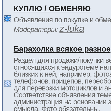
КУПЛЮ / ОБМЕНЯЮ
Объявления по покупке и обм
z-luka
Модераторы:
Барахолка всякое разное
Раздел для продажи/покупки в
относящихся к эндуротеме на
близких к ней, например, фото
телефонов, прицепов, переоб
для перевозки мотоциклов и ан
Соответствие объявления тем
администрация на основании з
смысла. Фото обязательны.