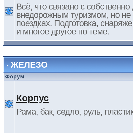
Всё, что связано с собственн
внедорожным туризмом, но не 
поездках. Подготовка, снаряж
и многое другое по теме.
ЖЕЛЕЗО
Форум
Корпус
Рама, бак, седло, руль, пластик 