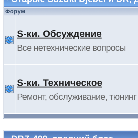
Форум
S-ки. Обсуждение
Все нетехнические вопросы
S-ки. Техническое
Ремонт, обслуживание, тюнинг и