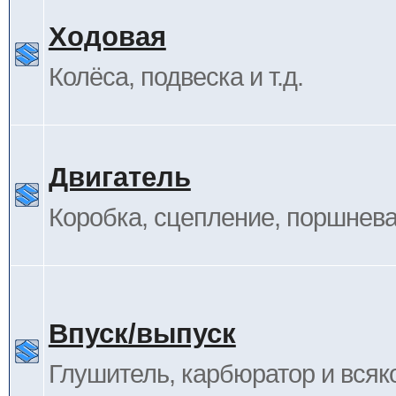
Ходовая
Колёса, подвеска и т.д.
Двигатель
Коробка, сцепление, поршневая
Впуск/выпуск
Глушитель, карбюратор и всяк