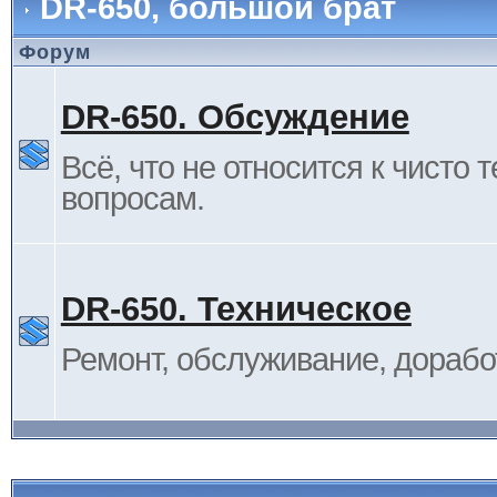
DR-650, большой брат
Форум
DR-650. Обсуждение
Всё, что не относится к чисто 
вопросам.
DR-650. Техническое
Ремонт, обслуживание, дорабо