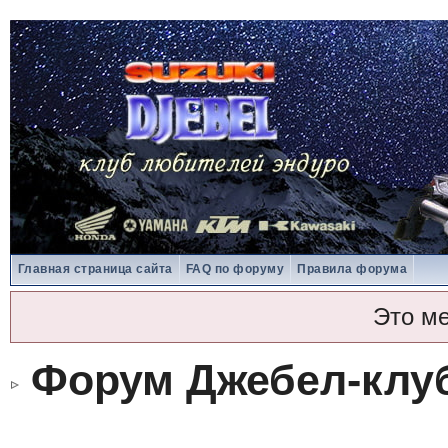
Главная страница сайта
FAQ по форуму
Правила форума
Это м
Форум Джебел-клу