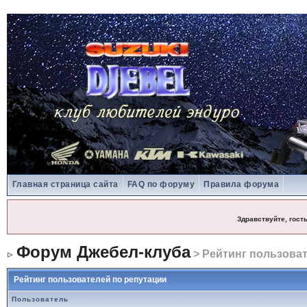
Главная страница сайта
FAQ по форуму
Правила форума
Здравствуйте, гост
Форум Джебел-клуба
> Рейтинг пользоват
Рейтинг пользователей по репутации
Пользователь