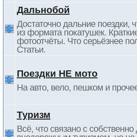
Дальнобой
Достаточно дальние поездки, ч
из формата покатушек. Кратки
фотоотчёты. Что серьёзнее пол
Статьи.
Поездки НЕ мото
На авто, вело, пешком и проче
Туризм
Всё, что связано с собственн