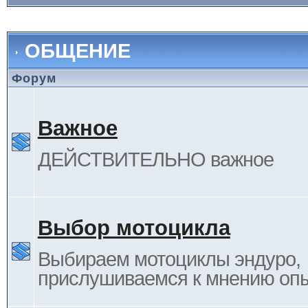
ОБЩЕНИЕ
Форум
Важное
ДЕЙСТВИТЕЛЬНО важное
Выбор мотоцикла
Выбираем мотоциклы эндуро,
прислушиваемся к мнению оп