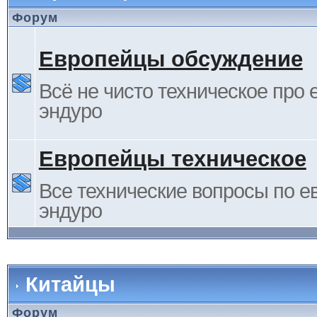
Форум
Европейцы обсуждение
Всё не чисто техническое про 
эндуро
Европейцы техническое
Все технические вопросы по е
эндуро
Китайцы
Форум