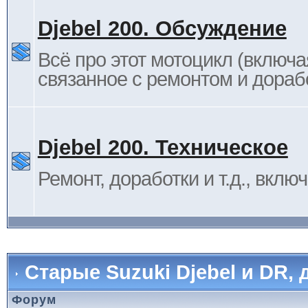
Djebel 200. Обсуждение
Всё про этот мотоцикл (включа
связанное с ремонтом и дораб
Djebel 200. Техническое
Ремонт, доработки и т.д., вклю
Старые Suzuki Djebel и DR, 
Форум