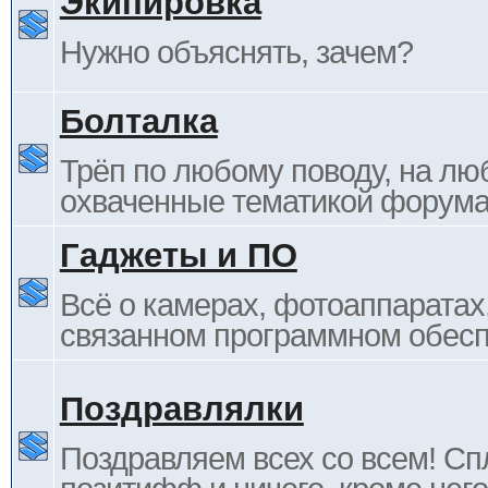
Экипировка
Нужно объяснять, зачем?
Болталка
Трёп по любому поводу, на лю
охваченные тематикой форума
Гаджеты и ПО
Всё о камерах, фотоаппаратах,
связанном программном обесп
Поздравлялки
Поздравляем всех со всем! С