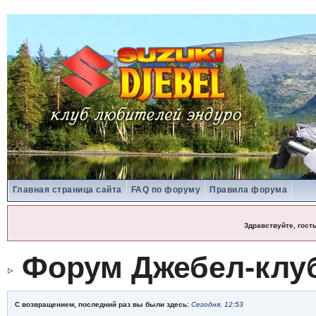
Главная страница сайта
FAQ по форуму
Правила форума
Здравствуйте, гост
Форум Джебел-клу
С возвращением, последний раз вы были здесь:
Сегодня, 12:53