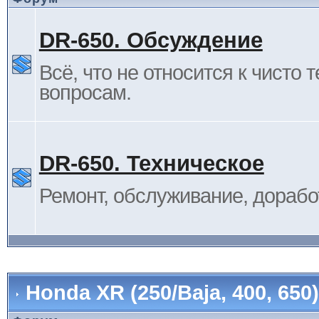
DR-650. Обсуждение
Всё, что не относится к чисто 
вопросам.
DR-650. Техническое
Ремонт, обслуживание, дорабо
Honda XR (250/Baja, 400, 65