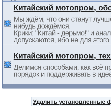
Китайский мотопром, об
Мы ждём, что они станут лучше
нибудь дождёмся.
Крики: "Китай - дерьмо!" и ана
допускаются, ибо не для этого
Китайский мотопром, те
Делимся способами, как всё п
порядок и поддерживать в иде
Удалить установленные 