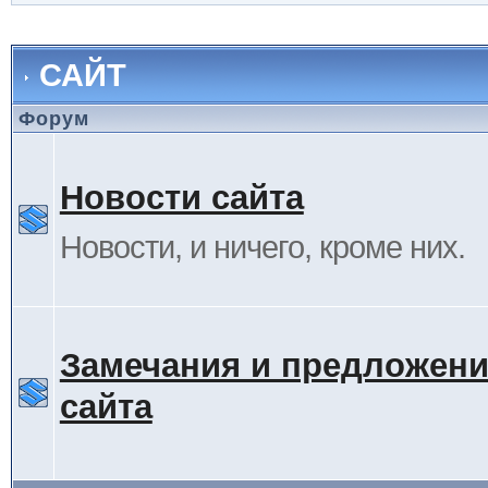
САЙТ
Форум
Новости сайта
Новости, и ничего, кроме них.
Замечания и предложени
сайта