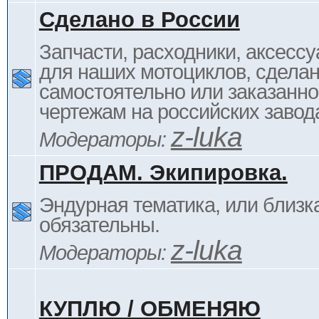
Сделано в России
Запчасти, расходники, аксессу
для наших мотоциклов, сдела
самостоятельно или заказанно
чертежам на российских завод
z-luka
Модераторы:
ПРОДАМ. Экипировка.
Эндурная тематика, или близка
обязательны.
z-luka
Модераторы:
КУПЛЮ / ОБМЕНЯЮ