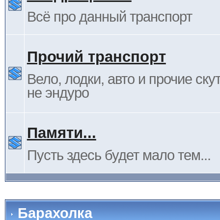
Всё про данный транспорт
Прочий транспорт
Вело, лодки, авто и прочие ску
не эндуро
Памяти...
Пусть здесь будет мало тем...
Барахолка