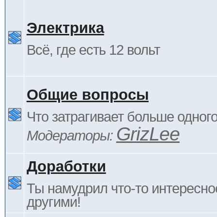
Электрика
Всё, где есть 12 вольт
Общие вопросы
Что затрагивает больше одног
GrizLee
Модераторы:
Доработки
Ты намудрил что-то интересно
другими!