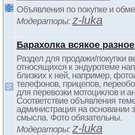
Объявления по покупке и обм
z-luka
Модераторы:
Барахолка всякое разное
Раздел для продажи/покупки в
относящихся к эндуротеме на
близких к ней, например, фото
телефонов, прицепов, переоб
для перевозки мотоциклов и ан
Соответствие объявления тем
администрация на основании з
смысла. Фото обязательны.
z-luka
Модераторы: