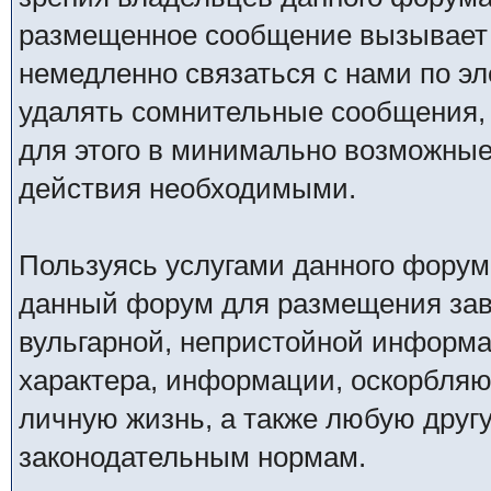
размещенное сообщение вызывает 
немедленно связаться с нами по эл
удалять сомнительные сообщения,
для этого в минимально возможные 
действия необходимыми.
Пользуясь услугами данного форум
данный форум для размещения заве
вульгарной, непристойной информ
характера, информации, оскорбля
личную жизнь, а также любую дру
законодательным нормам.