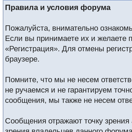
Правила и условия форума
Пожалуйста, внимательно ознаком
Если вы принимаете их и желаете 
«Регистрация». Для отмены регистр
браузере.
Помните, что мы не несем ответс
не ручаемся и не гарантируем точн
сообщения, мы также не несем отв
Сообщения отражают точку зрения 
зрения владельцев данного форума