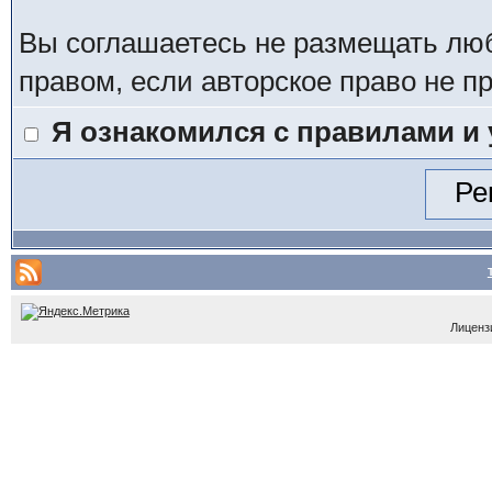
Вы соглашаетесь не размещать лю
правом, если авторское право не 
Я ознакомился с правилами и
Лицензи