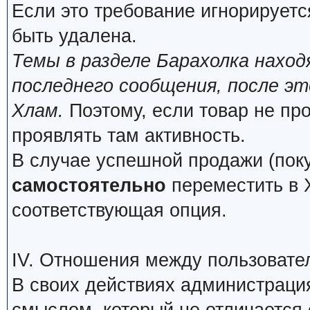
Если это требование игнорируетс
быть удалена.
Темы в разделе Барахолка нахо
последнего сообщения, после э
Хлам.
Поэтому, если товар не про
проявлять там активность.
В случае успешной продажи (поку
самостоятельно
переместить в Х
соответствующая опция.
IV. Отношения между пользовате
В своих действиях администраци