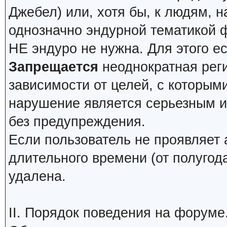
Джебел) или, хотя бы, к людям, н
однозначно эндурной тематикой 
НЕ эндуро не нужна. Для этого е
Запрещается
неоднократная реги
зависимости от целей, с которым
нарушение является серьезным и 
без предупреждения.
Если пользователь не проявляет 
длительного времени (от полугода
удалена.
II. Порядок поведения на форуме