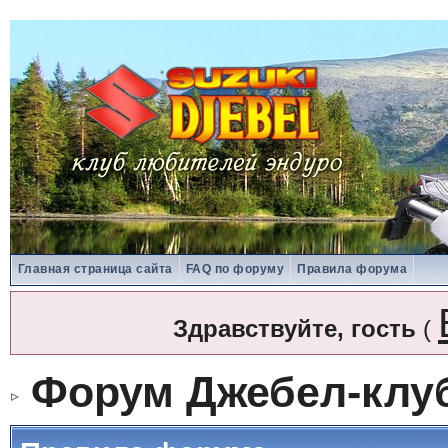
Главная страница сайта
FAQ по форуму
Правила форума
Здравствуйте, гость
(
Форум Джебел-клу