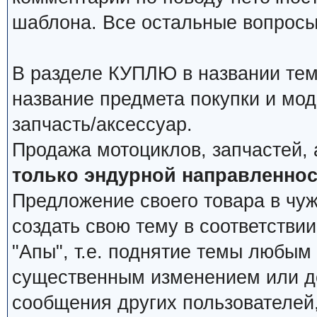
шаблона. Все остальные вопросы
В разделе КУПЛЮ в названии тем
название предмета покупки и мод
запчасть/аксессуар.
Продажа мотоциклов, запчастей, 
только эндурной направленнос
Предложение своего товара в чуж
создать свою тему в соответстви
"Апы", т.е. поднятие темы любым
существенным изменением или д
сообщения других пользователей