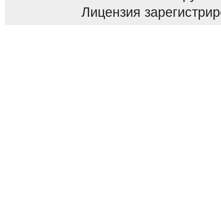
Лицензия зарегистриров