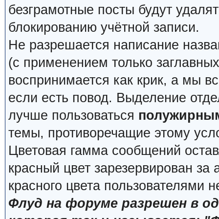
безграмотные посты будут удалят
блокированию учётной записи.
Не разрешается написание назва
(с применением только заглавных, 
воспринимается как крик, а мы вс
если есть повод. Выделение отде
лучше пользоваться
полужирны
темы, противоречащие этому усл
Цветовая гамма сообщений остав
красный цвет зарезервирован за
красного цвета пользователями н
Флуд на форуме разрешен в о