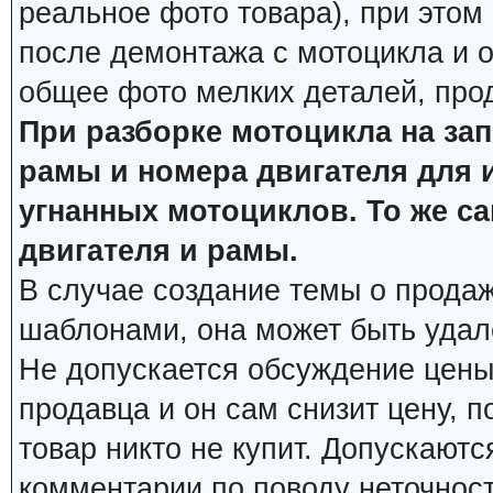
реальное фото товара), при этом
после демонтажа с мотоцикла и о
общее фото мелких деталей, про
При разборке мотоцикла на за
рамы и номера двигателя для 
угнанных мотоциклов. То же с
двигателя и рамы.
В случае создание темы о продаж
шаблонами, она может быть удал
Не допускается обсуждение цены
продавца и он сам снизит цену, п
товар никто не купит. Допускаютс
комментарии по поводу неточнос