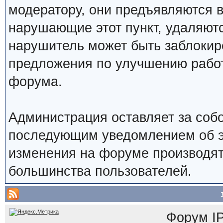
модератору, они предъявляются 
нарушающие этот пункт, удаляют
нарушитель может быть заблокир
предложения по улучшению работ
форума.
Администрация оставляет за собо
последующим уведомлением об э
изменения на форуме производят
большинства пользователей.
Форум
I