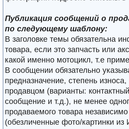
Публикация сообщений о прод
по следующему шаблону:
В заголовке темы обязательна и
товара, если это запчасть или ак
какой именно мотоцикл, т.е прим
В сообщении обязательно указыва
предназначение, степень износа, 
продавцом (варианты: контактный
сообщение и т.д.), не менее одно
продаваемого товара независимо о
(обезличенные фото/картинки из 