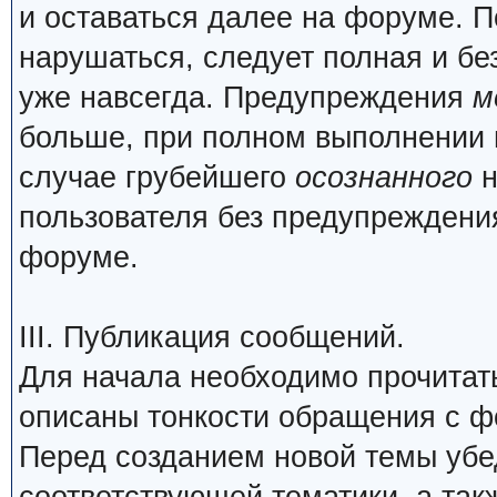
и оставаться далее на форуме. П
нарушаться, следует полная и бе
уже навсегда. Предупреждения
м
больше, при полном выполнении 
случае грубейшего
осознанного
н
пользователя без предупреждения
форуме.
III. Публикация сообщений.
Для начала необходимо прочита
описаны тонкости обращения с 
Перед созданием новой темы убед