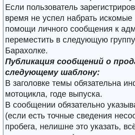
Если пользователь зарегистриров
время не успел набрать искомые 
помощи личного сообщения к ад
переместить в следующую группу
Барахолке.
Публикация сообщений о про
следующему шаблону:
В заголовке темы обязательна и
мотоцикла, годе выпуска.
В сообщении обязательно указыва
(если есть точные сведения несо
пробега, нелишне это указать, вс