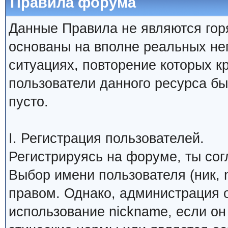
Правила форума
Данные Правила не являются гор
основаны на вполне реальных н
ситуациях, повторение которых к
пользователи данного ресурса б
пусто.
I. Регистрация пользователей.
Регистрируясь на форуме, ты со
Выбор имени пользователя (ник, 
правом. Однако, администрация о
использование nickname, если о