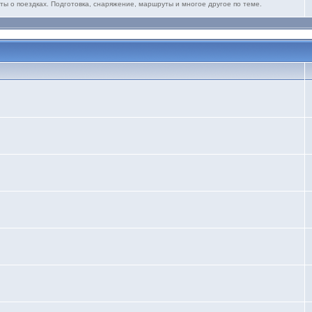
ты о поездках. Подготовка, снаряжение, маршруты и многое другое по теме.