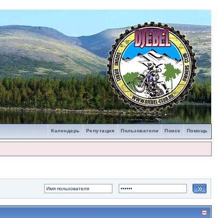
Календарь
Репутация
Пользователи
Поиск
Помощь