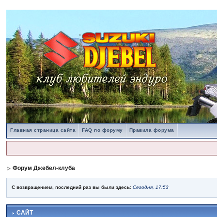
Главная страница сайта
FAQ по форуму
Правила форума
Форум Джебел-клуба
С возвращением, последний раз вы были здесь:
Сегодня, 17:53
САЙТ