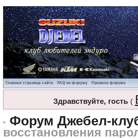
Главная страница сайта
FAQ по форуму
Правила форума
Здравствуйте, гость
(
Форум Джебел-клу
восстановления паро