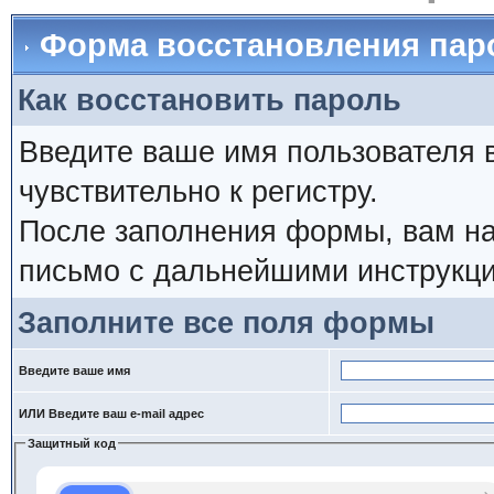
Форма восстановления пар
Как восстановить пароль
Введите ваше имя пользователя 
чувствительно к регистру.
После заполнения формы, вам на
письмо с дальнейшими инструкци
Заполните все поля формы
Введите ваше имя
ИЛИ Введите ваш e-mail адрес
Защитный код