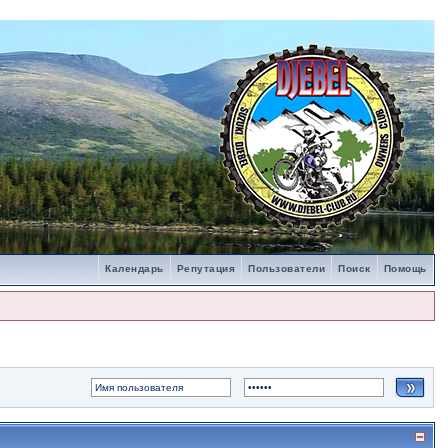
Календарь
Репутация
Пользователи
Поиск
Помощь