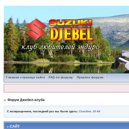
Главная страница сайта
FAQ по форуму
Правила форума
Форум Джебел-клуба
С возвращением, последний раз вы были здесь:
Сегодня, 16:44
САЙТ