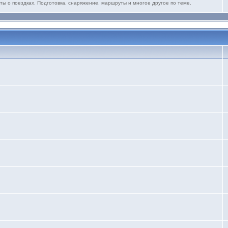
ты о поездках. Подготовка, снаряжение, маршруты и многое другое по теме.