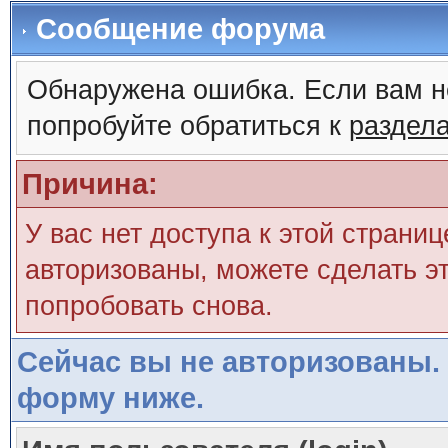
Сообщение форума
Обнаружена ошибка. Если вам н
попробуйте обратиться к
раздел
Причина:
У вас нет доступа к этой страни
авторизованы, можете сделать эт
попробовать снова.
Сейчас вы не авторизованы. 
форму ниже.