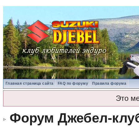
Главная страница сайта
FAQ по форуму
Правила форума
Это м
Форум Джебел-клу