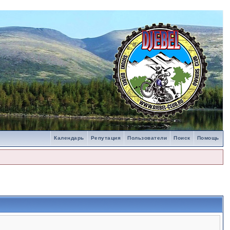
Календарь
Репутация
Пользователи
Поиск
Помощь