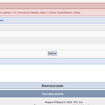
те сделать это, используя форму ниже, а затем попробовать снова.
же.
Вернуться назад
Текстовая версия
Форум
IP.Board
© 2026
IPS, Inc
.