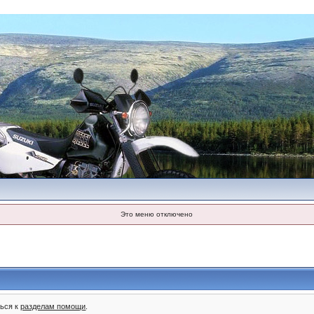
Это меню отключено
ться к
разделам помощи
.