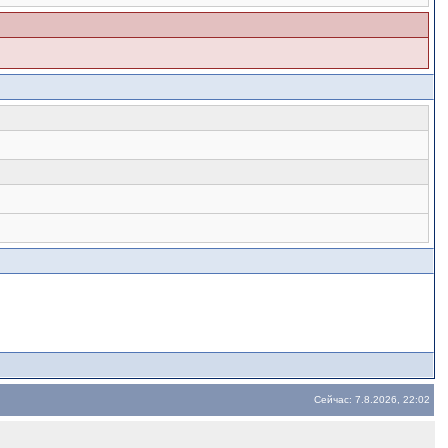
Сейчас: 7.8.2026, 22:02