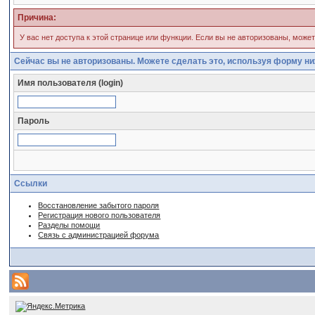
Причина:
У вас нет доступа к этой странице или функции. Если вы не авторизованы, може
Сейчас вы не авторизованы. Можете сделать это, используя форму ни
Имя пользователя (login)
Пароль
Ссылки
Восстановление забытого пароля
Регистрация нового пользователя
Разделы помощи
Связь с администрацией форума