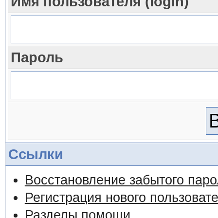
Имя пользователя (login)
Пароль
Ссылки
Восстановление забытого паро
Регистрация нового пользоват
Разделы помощи