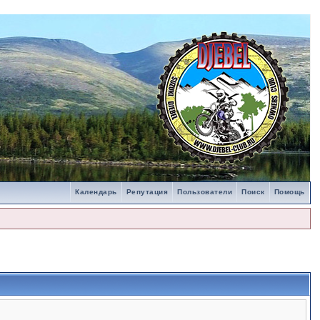
Календарь
Репутация
Пользователи
Поиск
Помощь