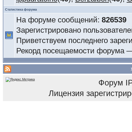
Статистика форума
На форуме сообщений:
826539
Зарегистрировано пользователе
Приветствуем последнего зарег
Рекорд посещаемости форума 
Форум
I
Лицензия зарегистриров