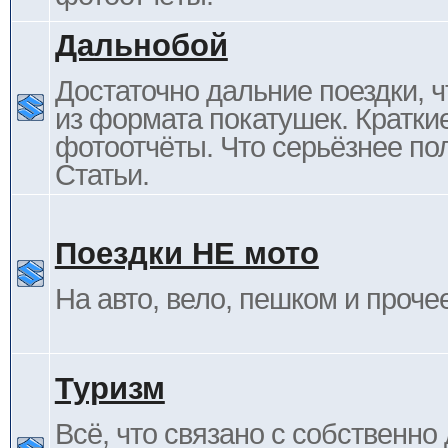
Дальнобой
Достаточно дальние поездки, ч
из формата покатушек. Кратки
фотоотчёты. Что серьёзнее пол
Статьи.
Поездки НЕ мото
На авто, вело, пешком и проче
Туризм
Всё, что связано с собственн