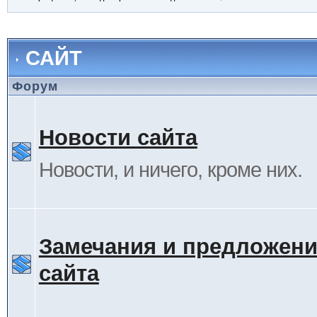
САЙТ
Форум
Новости сайта
Новости, и ничего, кроме них.
Замечания и предложени
сайта