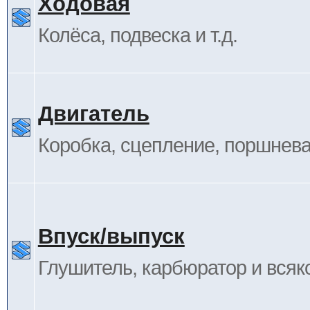
Ходовая
Колёса, подвеска и т.д.
Двигатель
Коробка, сцепление, поршневая
Впуск/выпуск
Глушитель, карбюратор и всяк