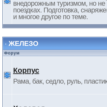
внедорожным туризмом, но не 
поездках. Подготовка, снаряж
и многое другое по теме.
ЖЕЛЕЗО
Форум
Корпус
Рама, бак, седло, руль, пластик 