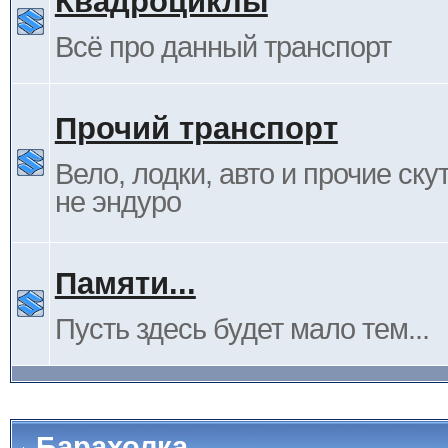
Квадроциклы
Всё про данный транспорт
Прочий транспорт
Вело, лодки, авто и прочие ску
не эндуро
Памяти...
Пусть здесь будет мало тем...
Барахолка