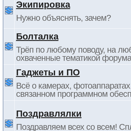
Экипировка
Нужно объяснять, зачем?
Болталка
Трёп по любому поводу, на лю
охваченные тематикой форума
Гаджеты и ПО
Всё о камерах, фотоаппаратах,
связанном программном обесп
Поздравлялки
Поздравляем всех со всем! С