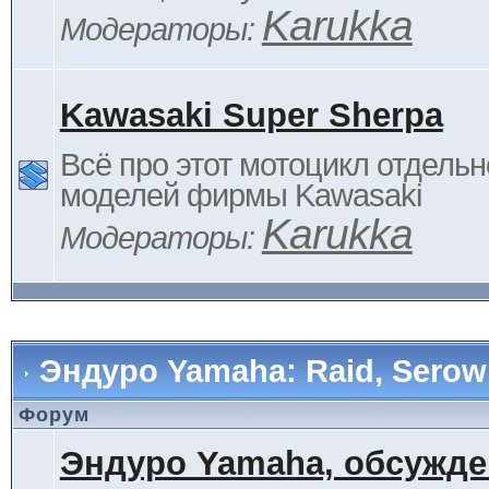
Karukka
Модераторы:
Kawasaki Super Sherpa
Всё про этот мотоцикл отдельн
моделей фирмы Kawasaki
Karukka
Модераторы:
Эндуро Yamaha: Raid, Serow 
Форум
Эндуро Yamaha, обсужде