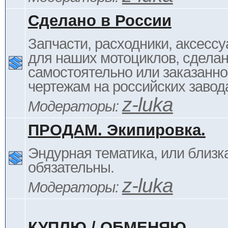
Сделано в России
Запчасти, расходники, аксессу
для наших мотоциклов, сдела
самостоятельно или заказанно
чертежам на российских завод
z-luka
Модераторы:
ПРОДАМ. Экипировка.
Эндурная тематика, или близка
обязательны.
z-luka
Модераторы:
КУПЛЮ / ОБМЕНЯЮ