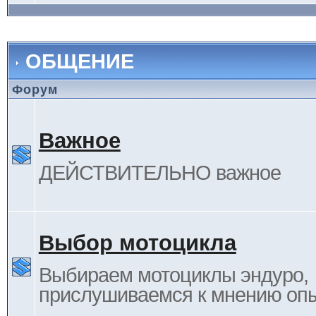
ОБЩЕНИЕ
Форум
Важное
ДЕЙСТВИТЕЛЬНО важное
Выбор мотоцикла
Выбираем мотоциклы эндуро,
прислушиваемся к мнению оп