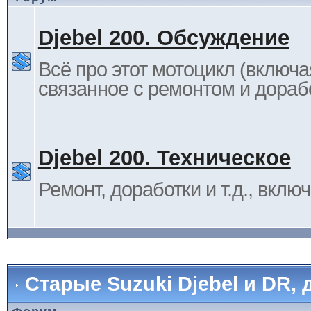
Djebel 200. Обсуждение
Всё про этот мотоцикл (включа
связанное с ремонтом и дораб
Djebel 200. Техническое
Ремонт, доработки и т.д., вклю
Старые Suzuki Djebel и DR, 