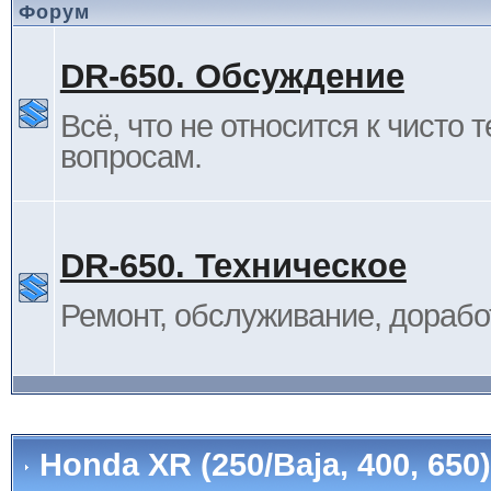
Форум
DR-650. Обсуждение
Всё, что не относится к чисто 
вопросам.
DR-650. Техническое
Ремонт, обслуживание, дорабо
Honda XR (250/Baja, 400, 65