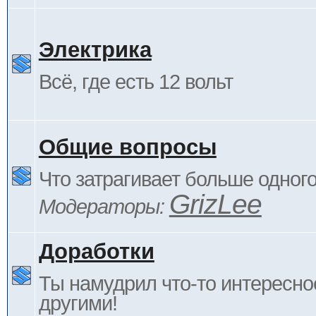
Электрика
Всё, где есть 12 вольт
Общие вопросы
Что затрагивает больше одног
GrizLee
Модераторы:
Доработки
Ты намудрил что-то интересно
другими!