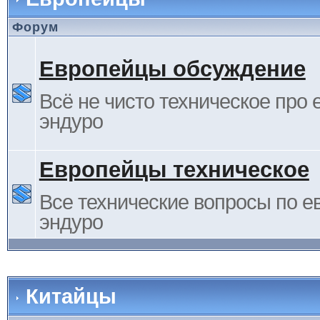
Форум
Европейцы обсуждение
Всё не чисто техническое про 
эндуро
Европейцы техническое
Все технические вопросы по е
эндуро
Китайцы