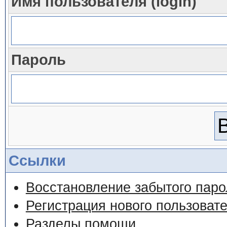
Имя пользователя (login)
Пароль
Ссылки
Восстановление забытого паро
Регистрация нового пользоват
Разделы помощи