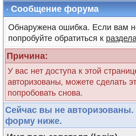
Сообщение форума
Обнаружена ошибка. Если вам н
попробуйте обратиться к
раздел
Причина:
У вас нет доступа к этой страни
авторизованы, можете сделать эт
попробовать снова.
Сейчас вы не авторизованы. 
форму ниже.