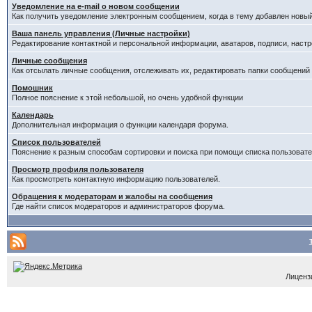
Уведомление на е-mail о новом сообщении
Как получить уведомление электронным сообщением, когда в тему добавлен новый
Ваша панель управления (Личные настройки)
Редактирование контактной и персональной информации, аватаров, подписи, настр
Личные сообщения
Как отсылать личные сообщения, отслеживать их, редактировать папки сообщений
Помошник
Полное пояснение к этой небольшой, но очень удобной функции
Календарь
Дополнительная информация о функции календаря форума.
Список пользователей
Пояснение к разным способам сортировки и поиска при помощи списка пользовате
Просмотр профиля пользователя
Как просмотреть контактную информацию пользователей.
Обращения к модераторам и жалобы на сообщения
Где найти список модераторов и администраторов форума.
Лицензи