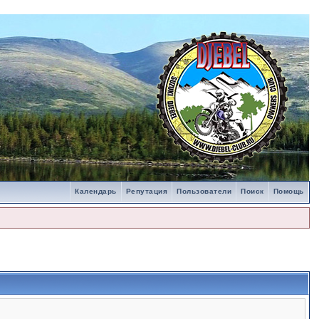
Календарь
Репутация
Пользователи
Поиск
Помощь