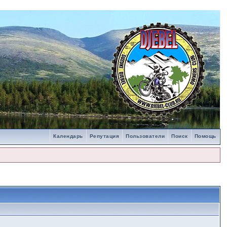
Календарь
Репутация
Пользователи
Поиск
Помощь