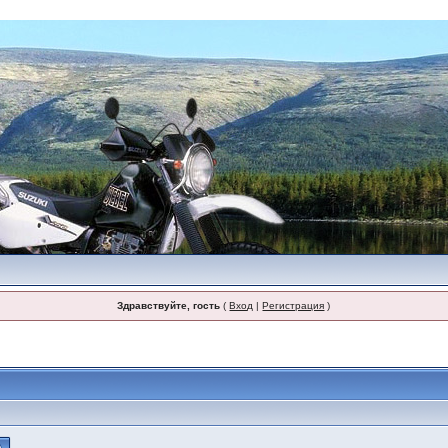
Здравствуйте, гость
(
Вход
|
Регистрация
)