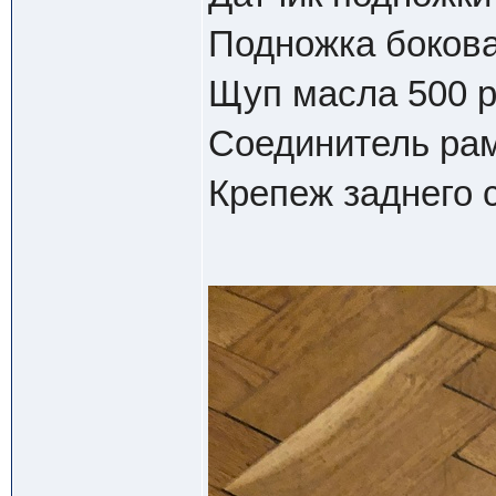
Подножка бокова
Щуп масла 500 
Соединитель ра
Крепеж заднего 