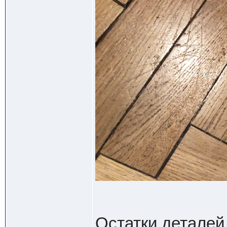
Остатки деталей