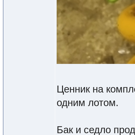
Ценник на компл
одним лотом.
Бак и седло прод