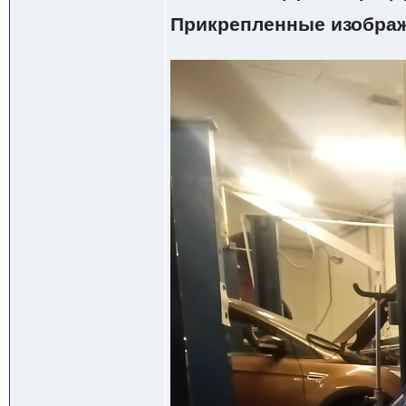
Прикрепленные изобра