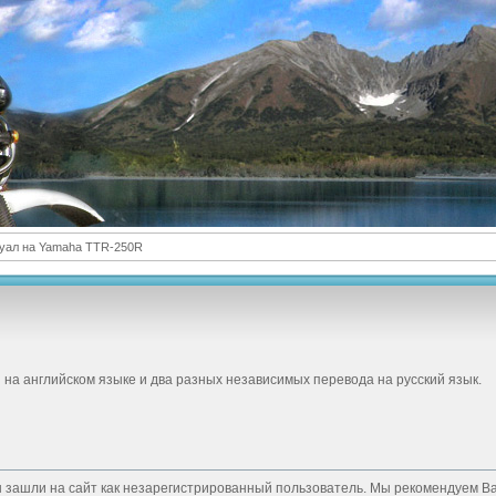
уал на Yamaha TTR-250R
 на английском языке и два разных независимых перевода на русский язык.
 зашли на сайт как незарегистрированный пользователь. Мы рекомендуем В