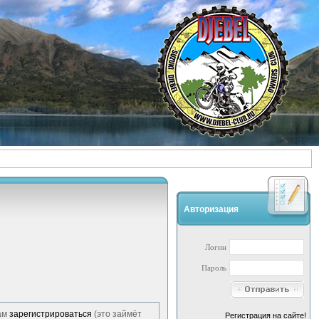
Авторизация
Логин
Пароль
ам
зарегистрироваться
(это займёт
Регистрация на сайте!