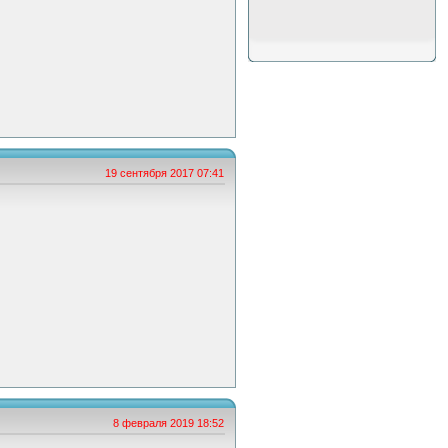
19 сентября 2017 07:41
8 февраля 2019 18:52