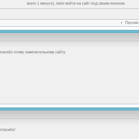
всего 1 минуту), либо войти на сайт под своим логином.
Просмо
пасибо этому замечательному сайту.
спасибо!