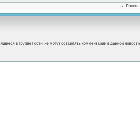
Просмо
дящиеся в группе
Гости
, не могут оставлять комментарии в данной новости