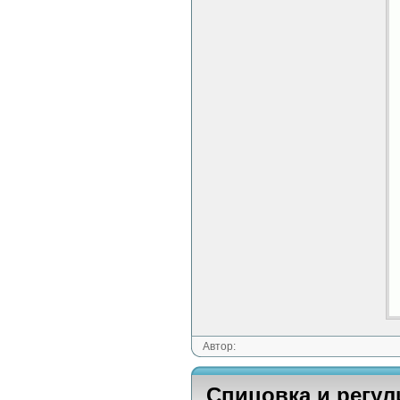
Автор:
Спицовка и регул