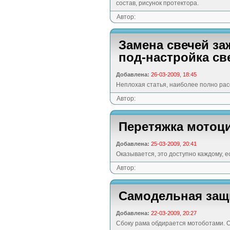
состав, рисунок протектора.
Автор:
Замена свечей за
под-настройка св
Добавлена:
26-03-2009, 18:45
Неплохая статья, наиболее полно ра
Автор:
Перетяжка мотоци
Добавлена:
25-03-2009, 20:41
Оказывается, это доступно каждому, е
Автор:
Самодельная защ
Добавлена:
22-03-2009, 20:27
Сбоку рама обдирается мотоботами. 