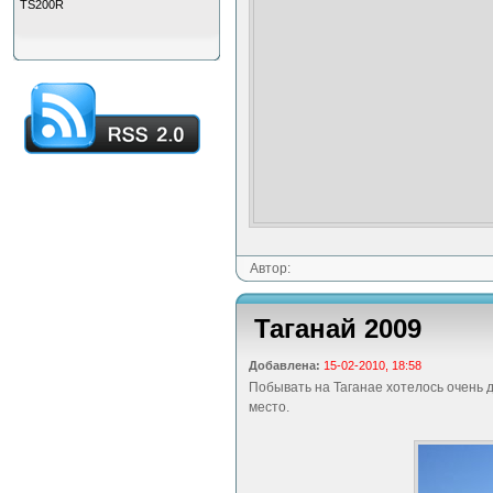
TS200R
Автор:
Таганай 2009
Добавлена:
15-02-2010, 18:58
Побывать на Таганае хотелось очень 
место.