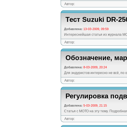
Автор:
Тест Suzuki DR-25
Добавлена:
13-03-2009, 09:59
Интереснейшая статья из журнала МО
Автор:
Обозначение, ма
Добавлена:
8-03-2009, 20:24
Для эндуристов интересно не всё, по
Автор:
Регулировка подв
Добавлена:
5-03-2009, 21:15
Статья с МОТО на эту тему. Подробная
Автор: