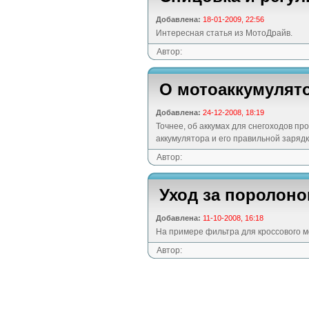
Добавлена:
18-01-2009, 22:56
Интересная статья из МотоДрайв.
Автор:
О мотоаккумулят
Добавлена:
24-12-2008, 18:19
Точнее, об аккумах для снегоходов п
аккумулятора и его правильной зарядк
Автор:
Уход за пороло
Добавлена:
11-10-2008, 16:18
На примере фильтра для кроссового 
Автор: