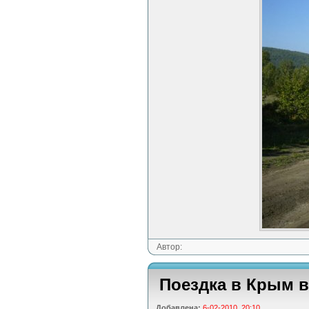
Автор:
Поездка в Крым в
Добавлена:
6-02-2010, 20:10