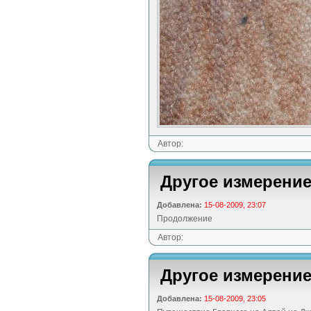
Автор:
Другое измерение
Добавлена:
15-08-2009, 23:07
Продолжение
Автор:
Другое измерение
Добавлена:
15-08-2009, 23:05