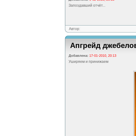
Запоздавший отчёт...
Автор:
Апгрейд джебелов
Добавлена:
17-01-2010, 20:13
Уширяем и принижаем