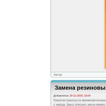
Автор:
Замена резиновы
Добавлена:
29-11-2009, 18:04
Рукоятки (грипсы) со временем изнаши
с завода. Здесь описано, как их можн