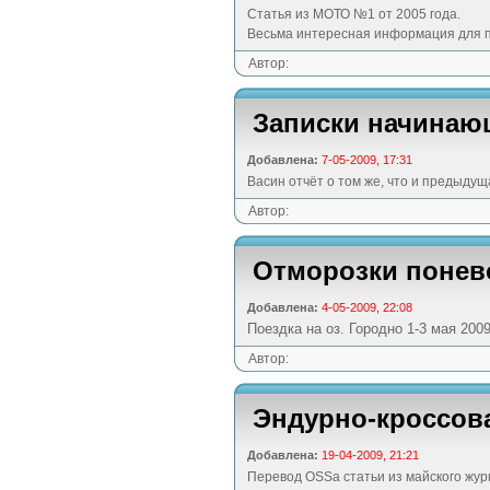
Статья из МОТО №1 от 2005 года.
Весьма интересная информация для 
Автор:
Записки начинаю
Добавлена:
7-05-2009, 17:31
Васин отчёт о том же, что и предыдуща
Автор:
Отморозки понев
Добавлена:
4-05-2009, 22:08
Поездка на оз. Городно 1-3 мая 200
Автор:
Эндурно-кроссова
Добавлена:
19-04-2009, 21:21
Перевод OSSa статьи из майского жур