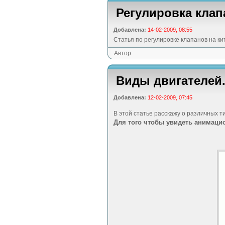
Регулировка клап
Добавлена:
14-02-2009, 08:55
Статья по регулировке клапанов на ки
Автор:
Виды двигателей
Добавлена:
12-02-2009, 07:45
В этой статье расскажу о различных т
Для того чтобы увидеть анимаци